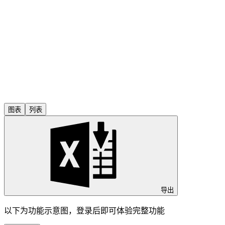
图表
列表
导出
以下为功能示意图，登录后即可体验完整功能