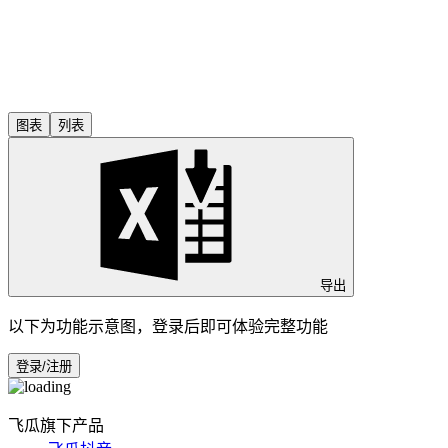
图表
列表
导出
以下为功能示意图，登录后即可体验完整功能
登录/注册
飞瓜旗下产品