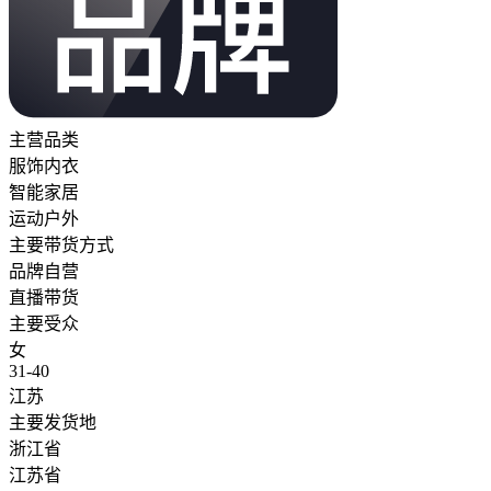
主营品类
服饰内衣
智能家居
运动户外
主要带货方式
品牌自营
直播带货
主要受众
女
31-40
江苏
主要发货地
浙江省
江苏省