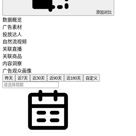
添加对比
数据概览
广告素材
投放达人
自然流视频
关联直播
关联商品
内容洞察
广告观众画像
昨天
近7天
近30天
近90天
近180天
自定义