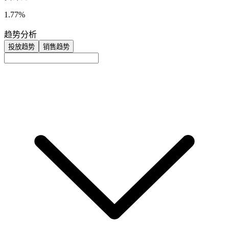
1.77%
趋势分析
投放趋势
销售趋势