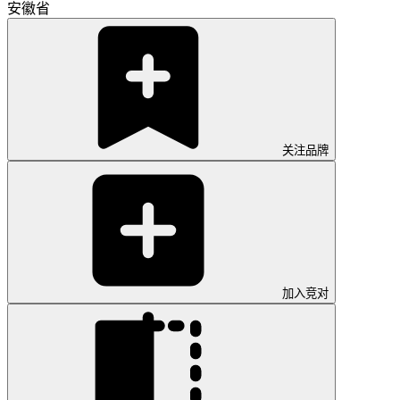
安徽省
关注品牌
加入竞对