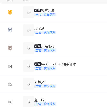
蜜雪冰城
主营：食品饮料
珍宝珠
主营：食品饮料
乐品乐茶
主营：食品饮料
luckin coffee/瑞幸咖啡
04
主营：食品饮料
好想来
05
主营：食品饮料
赵一鸣
06
主营：食品饮料