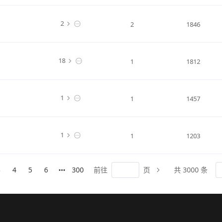
2
2
1846
18
1
1812
1
1
1457
1
1
1203
3
4
5
6
300
前往
页
共 3000 条