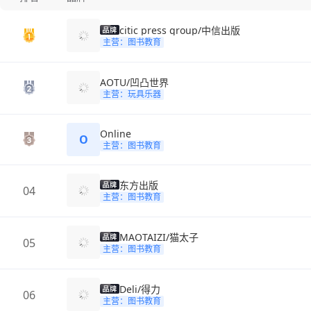
citic press group/中信出版
主营：图书教育
AOTU/凹凸世界
主营：玩具乐器
Online
O
主营：图书教育
东方出版
04
主营：图书教育
MAOTAIZI/猫太子
05
主营：图书教育
Deli/得力
06
主营：图书教育